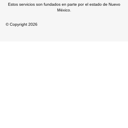
Estos servicios son fundados en parte por el estado de Nuevo
México.
© Copyright 2026