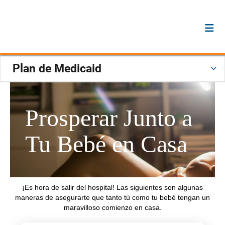
Plan de Medicaid
Prosperar Junto a
Tu Bebé en Casa
¡Es hora de salir del hospital! Las siguientes son algunas
maneras de asegurarte que tanto tú como tu bebé tengan un
maravilloso comienzo en casa.