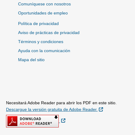
Comuníquese con nosotros
Oportunidades de empleo
Política de privacidad
Aviso de prácticas de privacidad
Términos y condiciones
Ayuda con la comunicación
Mapa del sitio
Necesitará Adobe Reader para abrir los PDF en este sitio.
Sitio Externo
Descargue la versión gratuita de Adobe Reader.
Sitio Externo