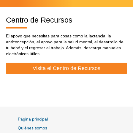
Centro de Recursos
El apoyo que necesitas para cosas como la lactancia, la
anticoncepción, el apoyo para la salud mental, el desarrollo de
tu bebé y el regresar al trabajo. Además, descarga manuales
electrónicos útiles.
Visita el Centro de Recursos
Página principal
Quiénes somos