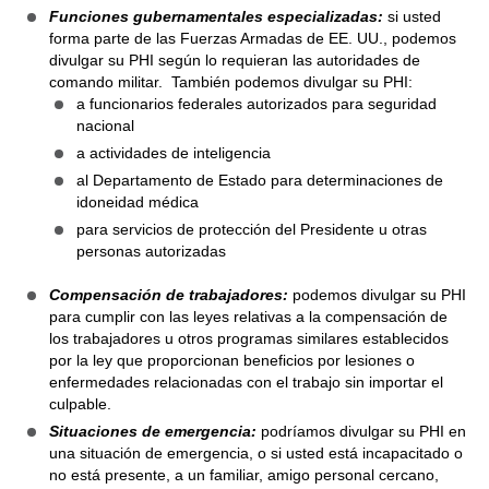
Funciones gubernamentales especializadas:
si usted
forma parte de las Fuerzas Armadas de EE. UU., podemos
divulgar su PHI según lo requieran las autoridades de
comando militar. También podemos divulgar su PHI:
a funcionarios federales autorizados para seguridad
nacional
a actividades de inteligencia
al Departamento de Estado para determinaciones de
idoneidad médica
para servicios de protección del Presidente u otras
personas autorizadas
Compensación de trabajadores:
podemos divulgar su PHI
para cumplir con las leyes relativas a la compensación de
los trabajadores u otros programas similares establecidos
por la ley que proporcionan beneficios por lesiones o
enfermedades relacionadas con el trabajo sin importar el
culpable.
Situaciones de emergencia:
podríamos divulgar su PHI en
una situación de emergencia, o si usted está incapacitado o
no está presente, a un familiar, amigo personal cercano,