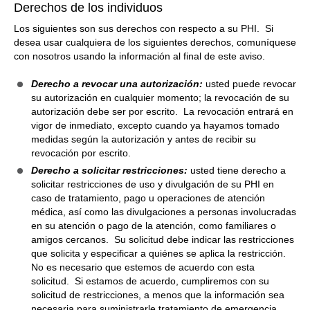
Derechos de los individuos
Los siguientes son sus derechos con respecto a su PHI. Si
desea usar cualquiera de los siguientes derechos, comuníquese
con nosotros usando la información al final de este aviso.
Derecho a revocar una autorización:
usted puede revocar
su autorización en cualquier momento; la revocación de su
autorización debe ser por escrito. La revocación entrará en
vigor de inmediato, excepto cuando ya hayamos tomado
medidas según la autorización y antes de recibir su
revocación por escrito.
Derecho a solicitar restricciones:
usted tiene derecho a
solicitar restricciones de uso y divulgación de su PHI en
caso de tratamiento, pago u operaciones de atención
médica, así como las divulgaciones a personas involucradas
en su atención o pago de la atención, como familiares o
amigos cercanos. Su solicitud debe indicar las restricciones
que solicita y especificar a quiénes se aplica la restricción.
No es necesario que estemos de acuerdo con esta
solicitud. Si estamos de acuerdo, cumpliremos con su
solicitud de restricciones, a menos que la información sea
necesaria para suministrarle tratamiento de emergencia.