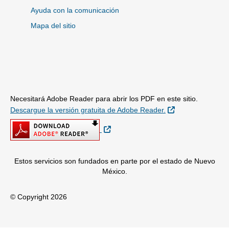
Ayuda con la comunicación
Mapa del sitio
Necesitará Adobe Reader para abrir los PDF en este sitio.
Sitio Externo
Descargue la versión gratuita de Adobe Reader.
Sitio Externo
Estos servicios son fundados en parte por el estado de Nuevo
México.
© Copyright 2026