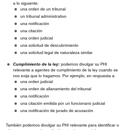
a lo siguiente:
una orden de un tribunal
un tribunal administrativo
una notificación
una citación
una orden judicial
una solicitud de descubrimiento
una solicitud legal de naturaleza similar.
Cumplimiento de la ley:
podemos divulgar su PHI
relevante a agentes de cumplimiento de la ley cuando se
nos exija que lo hagamos. Por ejemplo, en respuesta a:
una orden judicial
una orden de allanamiento del tribunal
una notificación
una citación emitida por un funcionario judicial
una notificación de jurado de acusación.
También podemos divulgar su PHI relevante para identificar o