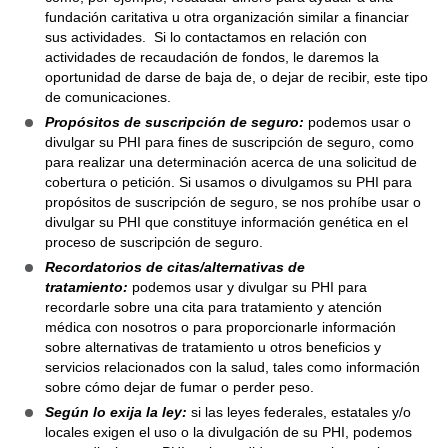
fundación caritativa u otra organización similar a financiar
sus actividades. Si lo contactamos en relación con
actividades de recaudación de fondos, le daremos la
oportunidad de darse de baja de, o dejar de recibir, este tipo
de comunicaciones.
Propósitos de suscripción de seguro:
podemos usar o
divulgar su PHI para fines de suscripción de seguro, como
para realizar una determinación acerca de una solicitud de
cobertura o petición. Si usamos o divulgamos su PHI para
propósitos de suscripción de seguro, se nos prohíbe usar o
divulgar su PHI que constituye información genética en el
proceso de suscripción de seguro.
Recordatorios de citas/alternativas de
tratamiento:
podemos usar y divulgar su PHI para
recordarle sobre una cita para tratamiento y atención
médica con nosotros o para proporcionarle información
sobre alternativas de tratamiento u otros beneficios y
servicios relacionados con la salud, tales como información
sobre cómo dejar de fumar o perder peso.
Según lo exija la ley:
si las leyes federales, estatales y/o
locales exigen el uso o la divulgación de su PHI, podemos