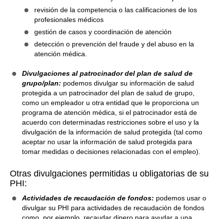
revisión de la competencia o las calificaciones de los
profesionales médicos
gestión de casos y coordinación de atención
detección o prevención del fraude y del abuso en la
atención médica.
Divulgaciones al patrocinador del plan de salud de
grupo/plan:
podemos divulgar su información de salud
protegida a un patrocinador del plan de salud de grupo,
como un empleador u otra entidad que le proporciona un
programa de atención médica, si el patrocinador está de
acuerdo con determinadas restricciones sobre el uso y la
divulgación de la información de salud protegida (tal como
aceptar no usar la información de salud protegida para
tomar medidas o decisiones relacionadas con el empleo).
Otras divulgaciones permitidas u obligatorias de su
PHI:
Actividades de recaudación de fondos:
podemos usar o
divulgar su PHI para actividades de recaudación de fondos
como, por ejemplo, recaudar dinero para ayudar a una