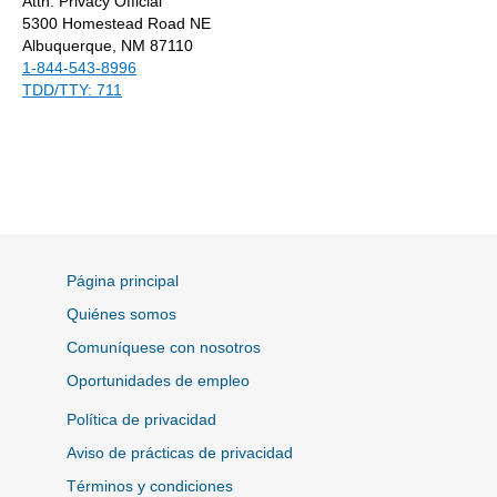
Attn: Privacy Official
5300 Homestead Road NE
Albuquerque, NM 87110
1-844-543-8996
TDD/TTY: 711
Página principal
Quiénes somos
Comuníquese con nosotros
Oportunidades de empleo
Política de privacidad
Aviso de prácticas de privacidad
Términos y condiciones