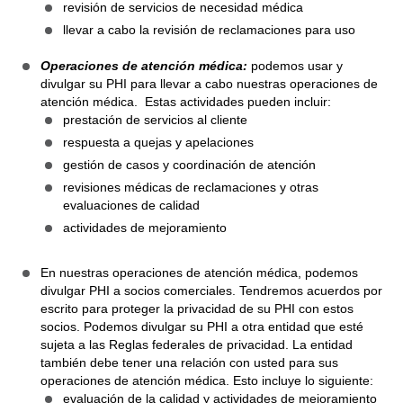
revisión de servicios de necesidad médica
llevar a cabo la revisión de reclamaciones para uso
Operaciones de atención médica:
podemos usar y
divulgar su PHI para llevar a cabo nuestras operaciones de
atención médica. Estas actividades pueden incluir:
prestación de servicios al cliente
respuesta a quejas y apelaciones
gestión de casos y coordinación de atención
revisiones médicas de reclamaciones y otras
evaluaciones de calidad
actividades de mejoramiento
En nuestras operaciones de atención médica, podemos
divulgar PHI a socios comerciales. Tendremos acuerdos por
escrito para proteger la privacidad de su PHI con estos
socios. Podemos divulgar su PHI a otra entidad que esté
sujeta a las Reglas federales de privacidad. La entidad
también debe tener una relación con usted para sus
operaciones de atención médica. Esto incluye lo siguiente:
evaluación de la calidad y actividades de mejoramiento