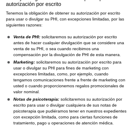
autorización por escrito
Tenemos la obligación de obtener su autorización por escrito
para usar o divulgar su PHI, con excepciones limitadas, por las
siguientes razones:
Venta de PHI:
solicitaremos su autorización por escrito
antes de hacer cualquier divulgación que se considere una
venta de su PHI, o sea cuando recibimos una
compensación por la divulgación de PHI de esta manera.
Marketing:
solicitaremos su autorización por escrito para
usar o divulgar su PHI para fines de marketing con
excepciones limitadas, como, por ejemplo, cuando
tengamos comunicaciones frente a frente de marketing con
usted o cuando proporcionemos regalos promocionales de
valor nominal.
Notas de psicoterapia:
solicitaremos su autorización por
escrito para usar o divulgar cualquiera de sus notas de
psicoterapia que pudiéramos tener en nuestros expedientes
con excepción limitada, como para ciertas funciones de
tratamiento, pago u operaciones de atención médica.