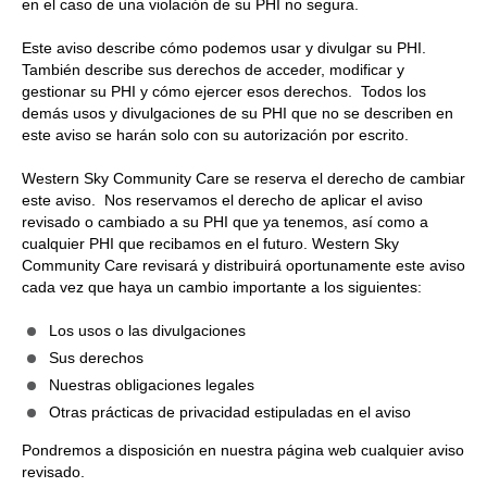
en el caso de una violación de su PHI no segura.
Este aviso describe cómo podemos usar y divulgar su PHI.
También describe sus derechos de acceder, modificar y
gestionar su PHI y cómo ejercer esos derechos. Todos los
demás usos y divulgaciones de su PHI que no se describen en
este aviso se harán solo con su autorización por escrito.
Western Sky Community Care se reserva el derecho de cambiar
este aviso. Nos reservamos el derecho de aplicar el aviso
revisado o cambiado a su PHI que ya tenemos, así como a
cualquier PHI que recibamos en el futuro. Western Sky
Community Care revisará y distribuirá oportunamente este aviso
cada vez que haya un cambio importante a los siguientes:
Los usos o las divulgaciones
Sus derechos
Nuestras obligaciones legales
Otras prácticas de privacidad estipuladas en el aviso
Pondremos a disposición en nuestra página web cualquier aviso
revisado.