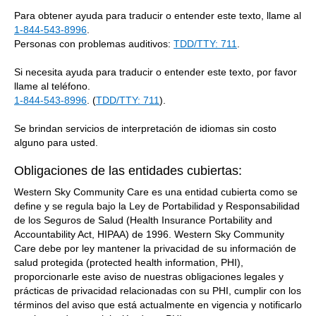
Para obtener ayuda para traducir o entender este texto, llame al
1-844-543-8996
.
Personas con problemas auditivos:
TDD/TTY: 711
.
Si necesita ayuda para traducir o entender este texto, por favor
llame al teléfono.
1-844-543-8996
. (
TDD/TTY: 711
).
Se brindan servicios de interpretación de idiomas sin costo
alguno para usted.
Obligaciones de las entidades cubiertas:
Western Sky Community Care es una entidad cubierta como se
define y se regula bajo la Ley de Portabilidad y Responsabilidad
de los Seguros de Salud (Health Insurance Portability and
Accountability Act, HIPAA) de 1996. Western Sky Community
Care debe por ley mantener la privacidad de su información de
salud protegida (protected health information, PHI),
proporcionarle este aviso de nuestras obligaciones legales y
prácticas de privacidad relacionadas con su PHI, cumplir con los
términos del aviso que está actualmente en vigencia y notificarlo