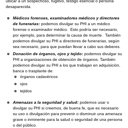
ubicar a un sospechoso, fugitivo, testigo esencial o persona
desaparecida.
Médicos forenses, examinadores médicos y directores
de funerarias:
podemos divulgar su PHI a un médico
forense o examinador médico. Esto podría ser necesario,
por ejemplo, para determinar la causa de muerte. También
podemos divulgar su PHI a directores de funerarias, según
sea necesario, para que puedan llevar a cabo sus deberes.
Donación de órganos, ojos y tejido:
podemos divulgar su
PHI a organizaciones de obtención de órganos. También
podemos divulgar su PHI a los que trabajan en adquisición,
banca o trasplante de:
órganos cadavéricos
ojos
tejidos
Amenazas a la seguridad y salud:
podemos usar o
divulgar su PHI si creemos, de buena fe, que es necesario
su uso o divulgación para prevenir o disminuir una amenaza
grave o inminente para la salud o seguridad de una persona
o del público.