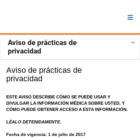
Aviso de prácticas de
privacidad
Aviso de prácticas de
privacidad
ESTE AVISO DESCRIBE CÓMO SE PUEDE USAR Y
DIVULGAR LA INFORMACIÓN MÉDICA SOBRE USTED, Y
CÓMO PUEDE OBTENER ACCESO A ESTA INFORMACIÓN.
LÉALO DETENIDAMENTE
.
Fecha de vigencia: 1 de julio de 2017