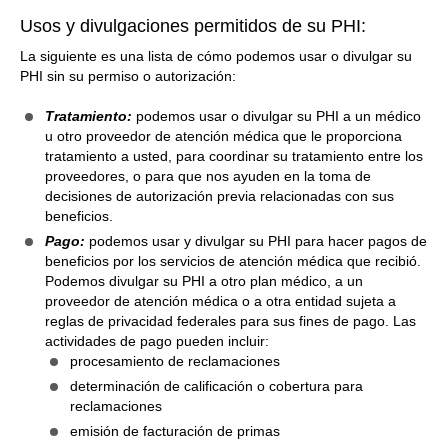
Usos y divulgaciones permitidos de su PHI:
La siguiente es una lista de cómo podemos usar o divulgar su
PHI sin su permiso o autorización:
Tratamiento:
podemos usar o divulgar su PHI a un médico
u otro proveedor de atención médica que le proporciona
tratamiento a usted, para coordinar su tratamiento entre los
proveedores, o para que nos ayuden en la toma de
decisiones de autorización previa relacionadas con sus
beneficios.
Pago:
podemos usar y divulgar su PHI para hacer pagos de
beneficios por los servicios de atención médica que recibió.
Podemos divulgar su PHI a otro plan médico, a un
proveedor de atención médica o a otra entidad sujeta a
reglas de privacidad federales para sus fines de pago. Las
actividades de pago pueden incluir:
procesamiento de reclamaciones
determinación de calificación o cobertura para
reclamaciones
emisión de facturación de primas