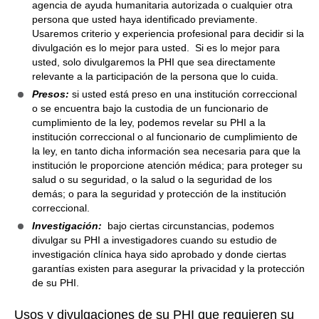
agencia de ayuda humanitaria autorizada o cualquier otra
persona que usted haya identificado previamente.
Usaremos criterio y experiencia profesional para decidir si la
divulgación es lo mejor para usted. Si es lo mejor para
usted, solo divulgaremos la PHI que sea directamente
relevante a la participación de la persona que lo cuida.
Presos:
si usted está preso en una institución correccional
o se encuentra bajo la custodia de un funcionario de
cumplimiento de la ley, podemos revelar su PHI a la
institución correccional o al funcionario de cumplimiento de
la ley, en tanto dicha información sea necesaria para que la
institución le proporcione atención médica; para proteger su
salud o su seguridad, o la salud o la seguridad de los
demás; o para la seguridad y protección de la institución
correccional.
Investigación:
bajo ciertas circunstancias, podemos
divulgar su PHI a investigadores cuando su estudio de
investigación clínica haya sido aprobado y donde ciertas
garantías existen para asegurar la privacidad y la protección
de su PHI.
Usos y divulgaciones de su PHI que requieren su