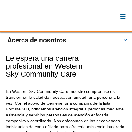
Acerca de nosotros
Le espera una carrera
profesional en Western
Sky Community Care
En Western Sky Community Care, nuestro compromiso es
transformar la salud de nuestra comunidad, una persona a la
vez. Con el apoyo de Centene, una compañía de la lista
Fortune 500, brindamos atención integral a personas mediante
asistencia y servicios personales de atención enfocada,
compasiva y coordinada. Nos enfocamos en las necesidades
individuales de cada afiliado para ofrecerle asistencia integrada