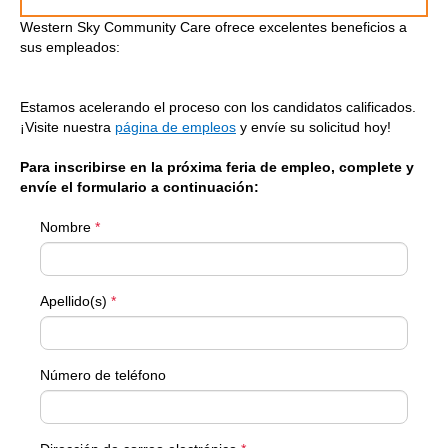
Western Sky Community Care ofrece excelentes beneficios a
sus empleados:
Estamos acelerando el proceso con los candidatos calificados.
¡Visite nuestra
página de empleos
y envíe su solicitud hoy!
Para inscribirse en la próxima feria de empleo, complete y
envíe el formulario a continuación:
Nombre
*
Apellido(s)
*
Número de teléfono