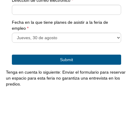
Dirección de correo electrónico
*
Fecha en la que tiene planes de asistir a la feria de
empleo
*
Tenga en cuenta lo siguiente: Enviar el formulario para reservar
un espacio para esta feria no garantiza una entrevista en los
predios.