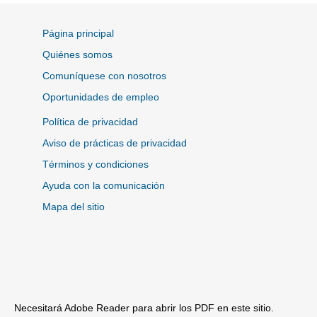
Página principal
Quiénes somos
Comuníquese con nosotros
Oportunidades de empleo
Política de privacidad
Aviso de prácticas de privacidad
Términos y condiciones
Ayuda con la comunicación
Mapa del sitio
Necesitará Adobe Reader para abrir los PDF en este sitio.